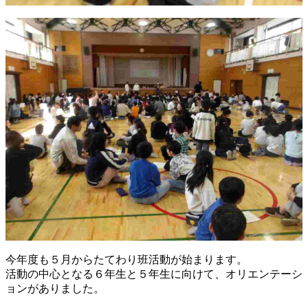
今年度も５月からたてわり班活動が始まります。
活動の中心となる６年生と５年生に向けて、オリエンテーシ
ョンがありました。