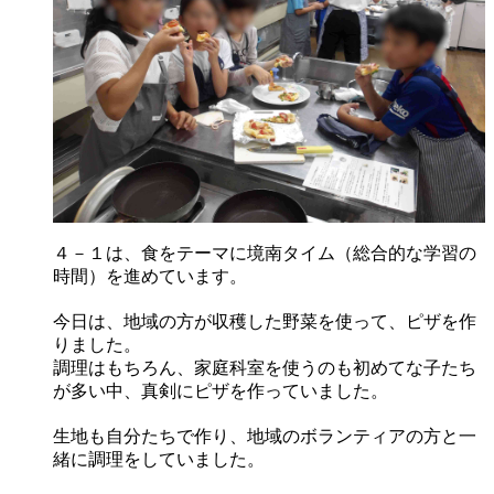
４－１は、食をテーマに境南タイム（総合的な学習の
時間）を進めています。
今日は、地域の方が収穫した野菜を使って、ピザを作
りました。
調理はもちろん、家庭科室を使うのも初めてな子たち
が多い中、真剣にピザを作っていました。
生地も自分たちで作り、地域のボランティアの方と一
緒に調理をしていました。