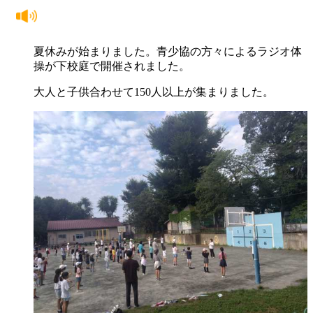
夏休みが始まりました。青少協の方々によるラジオ体
操が下校庭で開催されました。
大人と子供合わせて150人以上が集まりました。