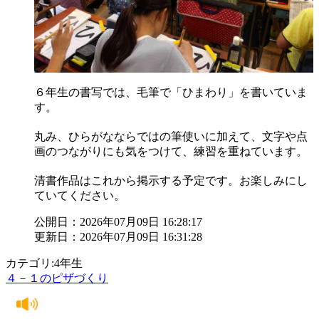
６年生の書写では、毛筆で「ひまわり」を書いていま
す。
丸み、ひらがなならではの筆使いに加えて、文字や点
画のつながりにも気をつけて、練習を重ねています。
清書作品はこれから掲示する予定です。お楽しみにし
ていてください。
公開日：2026年07月09日 16:28:17
更新日：2026年07月09日 16:31:28
カテゴリ:4年生
４－１のピザづくり