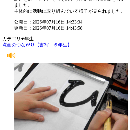
ました。
主体的に活動に取り組んでいる様子が見られました。
公開日：2026年07月16日 14:33:34
更新日：2026年07月16日 14:43:58
カテゴリ:6年生
点画のつながり【書写 ６年生】