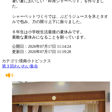
暑い夏においしい「即席シャーベット」を作りまし
た。
シャーベットづくりでは、ぶどうジュースを氷とタオ
ルで包み、力の限り上下に振りました。
６年生は小学校生活最後の夏休みです。
素敵な夏休みになることを願っています。
公開日：2026年07月17日 11:14:24
更新日：2026年07月17日 11:19:28
カテゴリ:境南小トピックス
第３回わいわい集会