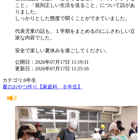
こと」「規則正しい生活を送ること」について話があ
りました。
しっかりとした態度で聞くことができていました。
代表児童の話も、１学期をまとめるのにふさわしい立
派な内容でした。
安全で楽しい夏休みを過ごしてください。
公開日：2026年07月17日 11:19:31
更新日：2026年07月17日 11:25:16
カテゴリ:6年生
夏のおやつ作り【家庭科 ６年生】