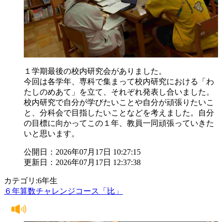
１学期最後の校内研究会がありました。
今回は各学年、専科で集まって校内研究における「わ
たしのめあて」を立て、それぞれ発表し合いました。
校内研究で自分が学びたいことや自分が頑張りたいこ
と、分科会で目指したいことなどを考えました。自分
の目標に向かってこの１年、教員一同頑張っていきた
いと思います。
公開日：2026年07月17日 10:27:15
更新日：2026年07月17日 12:37:38
カテゴリ:6年生
６年算数チャレンジコース「比」