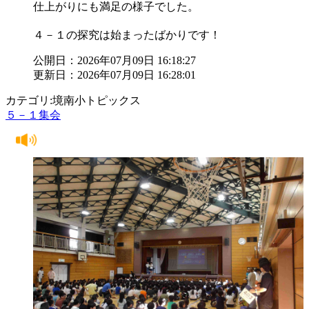
仕上がりにも満足の様子でした。
４－１の探究は始まったばかりです！
公開日：2026年07月09日 16:18:27
更新日：2026年07月09日 16:28:01
カテゴリ:境南小トピックス
５－１集会