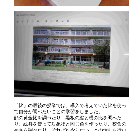
「比」の最後の授業では、導入で考えていた比を使っ
て自分が調べたいことの学習をしました。
顔の黄金比を調べたり、黒板の縦と横の比を調べた
り、絵具を使って対象物と同じ色を作ったり、校舎の
高さを調べたり、それぞれやりたいことの活動を行い