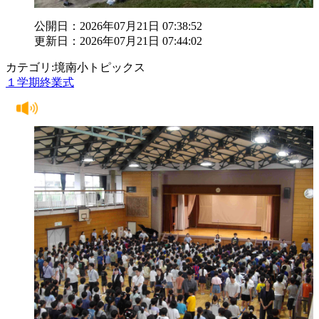
公開日：2026年07月21日 07:38:52
更新日：2026年07月21日 07:44:02
カテゴリ:境南小トピックス
１学期終業式