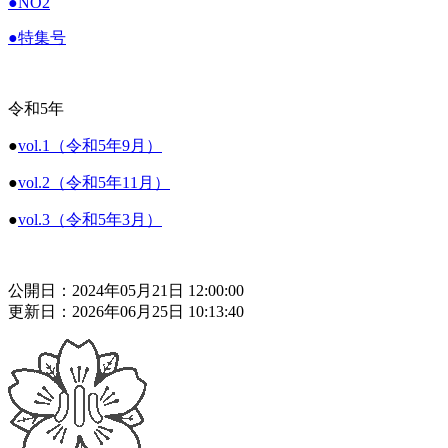
●NO2
●特集号
令和5年
●
vol.1（令和5年9月）
●
vol.2（令和5年11月）
●
vol.3（令和5年3月）
公開日：2024年05月21日 12:00:00
更新日：2026年06月25日 10:13:40