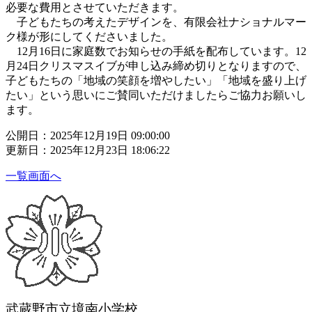
必要な費用とさせていただきます。
子どもたちの考えたデザインを、有限会社ナショナルマー
ク様が形にしてくださいました。
12月16日に家庭数でお知らせの手紙を配布しています。12
月24日クリスマスイブが申し込み締め切りとなりますので、
子どもたちの「地域の笑顔を増やしたい」「地域を盛り上げ
たい」という思いにご賛同いただけましたらご協力お願いし
ます。
公開日：2025年12月19日 09:00:00
更新日：2025年12月23日 18:06:22
一覧画面へ
武蔵野市立境南小学校