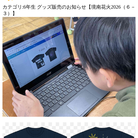
カテゴリ:6年生 グッズ販売のお知らせ【境南花火2026（６－
３）】