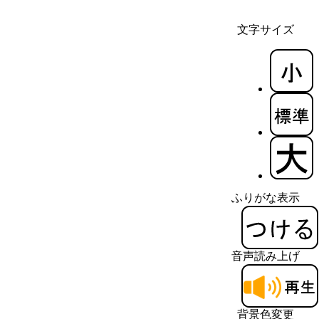
文字サイズ
ふりがな表示
音声読み上げ
背景色変更