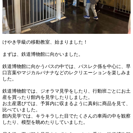
けやき学級の移動教室、始まりました！
まずは、鉄道博物館に向かいました。
鉄道博物館に向かうバスの中では、バスレク係を中心に、早
口言葉やマジカルバナナなどのレクリエーションを楽しみま
した。
鉄道博物館では、ジオラマ見学をしたり、行動班ごとにお土
産を買ったり館内を見学したりしました。
お土産選びでは、予算内に収まるように真剣に商品を見て、
比べていました。
館内見学では、キラキラした目でたくさんの車両の中を観察
したり、模型を眺めたりしていました。