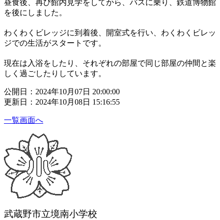
昼食後、再び館内見学をしてから、バスに乗り、鉄道博物館
を後にしました。
わくわくビレッジに到着後、開室式を行い、わくわくビレッ
ジでの生活がスタートです。
現在は入浴をしたり、それぞれの部屋で同じ部屋の仲間と楽
しく過ごしたりしています。
公開日：2024年10月07日 20:00:00
更新日：2024年10月08日 15:16:55
一覧画面へ
武蔵野市立境南小学校