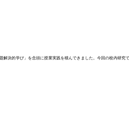
題解決的学び」を念頭に授業実践を積んできました。今回の校内研究