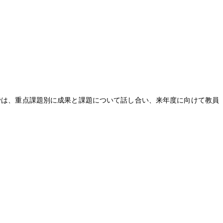
では、重点課題別に成果と課題について話し合い、来年度に向けて教員