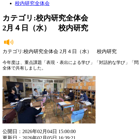
校内研究全体会
カテゴリ:校内研究全体会
2月４日（水） 校内研究
カテゴリ:校内研究全体会 2月４日（水） 校内研究
今年度は、重点課題「表現・表出による学び」「対話的な学び」「問
全体で共有しました。
公開日：2026年02月04日 15:00:00
更新日：2026年02月05日 16:39:21