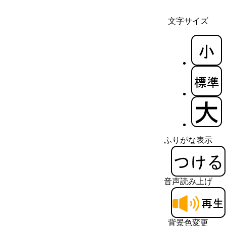
文字サイズ
ふりがな表示
音声読み上げ
背景色変更