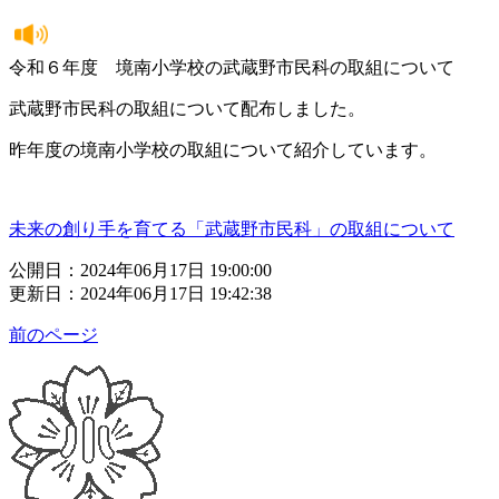
令和６年度 境南小学校の武蔵野市民科の取組について
武蔵野市民科の取組について配布しました。
昨年度の境南小学校の取組について紹介しています。
未来の創り手を育てる「武蔵野市民科」の取組について
公開日：2024年06月17日 19:00:00
更新日：2024年06月17日 19:42:38
前のページ