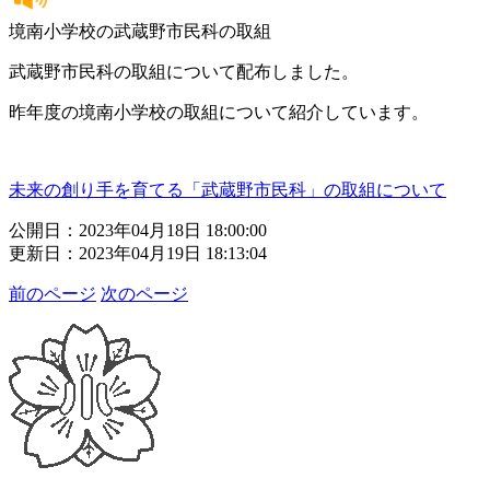
境南小学校の武蔵野市民科の取組
武蔵野市民科の取組について配布しました。
昨年度の境南小学校の取組について紹介しています。
未来の創り手を育てる「武蔵野市民科」の取組について
公開日：2023年04月18日 18:00:00
更新日：2023年04月19日 18:13:04
前のページ
次のページ