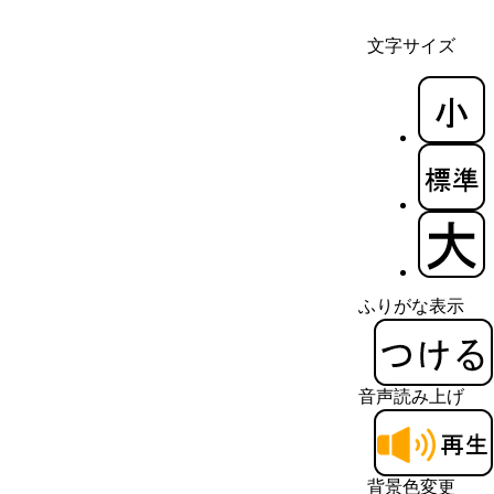
文字サイズ
ふりがな表示
音声読み上げ
背景色変更