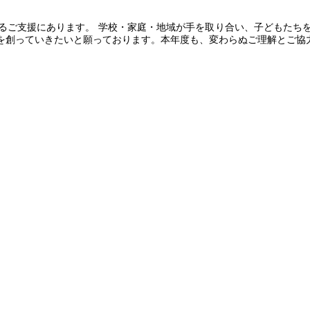
るご支援にあります。 学校・家庭・地域が手を取り合い、子どもたち
を創っていきたいと願っております。本年度も、変わらぬご理解とご協