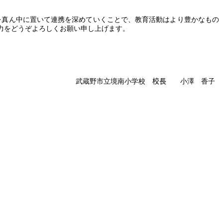
を真ん中に置いて連携を深めていくことで、教育活動はより豊かなもの
力をどうぞよろしくお願い申し上げます。
武蔵野市立境南小学校
校長
小澤 香子