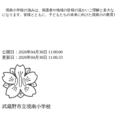
境南小学校の強みは、保護者や地域の皆様の温かいご理解と多大な
になります。皆様とともに、子どもたちの未来に向けた境南小の教育
公開日：2026年04月30日 11:00:00
更新日：2026年04月30日 11:06:33
武蔵野市立境南小学校