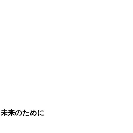
の未来のために